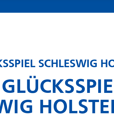
SSPIEL SCHLESWIG H
 GLÜCKSSPIE
WIG HOLSTE