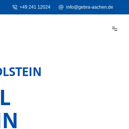
+49 241 12024
info@gebra-aachen.de
OLSTEIN
L
IN