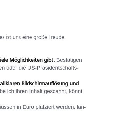
d es ist uns eine gro­ße Freude.
Bestä­ti­gen
­le Mög­lich­kei­ten gibt.
­ren oder die US-Prä­si­dent­schafts­
ll­kla­ren Bild­schirm­auf­lö­sung und
e ich ihren Inhalt gescannt, könnt
üs­sen in Euro plat­ziert wer­den, lan­