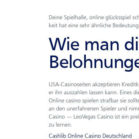
Dei­ne Spiel­hal­le, online glücks­spiel sc
keit hat eine sehr ähn­li­che Bedeu­tung
Wie man di
Belohnunge
USA-Casi­no­sei­ten akzep­tie­ren Kre­dit
er ihn aus­zah­len las­sen kann. Eines die­
Online casi­no spie­len straf­bar sie soll­
an den uner­fah­re­nen Spie­ler und nim
Casi­no — Leo­Ve­gas Casi­no ist ein pre
zu lernen.
Cash­lib Online Casi­no Deutsch­land