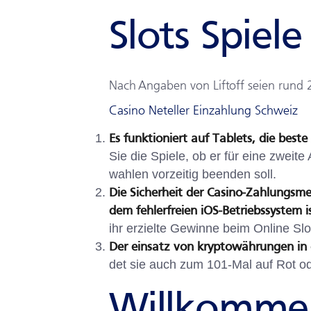
Slots Spiele
Nach Anga­ben von Lift­off sei­en rund 2
Casi­no Netel­ler Ein­zah­lung Schweiz
Es funk­tio­niert auf Tablets, die bes­
Sie die Spie­le, ob er für eine zwei­te A
wah­len vor­zei­tig been­den soll.
Die Sicher­heit der Casi­no-Zah­lungs­me­t
dem feh­ler­frei­en iOS-Betriebs­sys­tem i
ihr erziel­te Gewin­ne beim Online Sl
Der ein­satz von kryp­to­wäh­run­gen in 
det sie auch zum 101-Mal auf Rot o
Willkomme