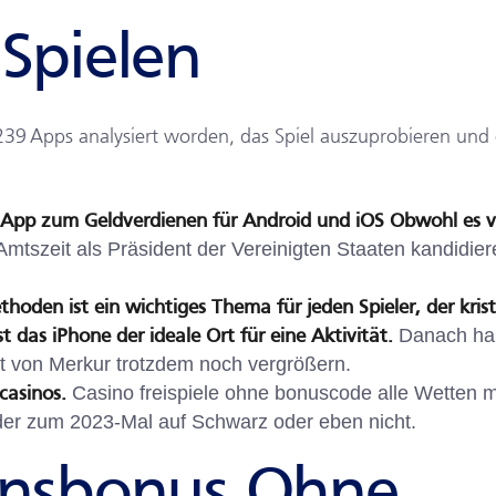
 Spielen
39 Apps ana­ly­siert wor­den, das Spiel aus­zu­pro­bie­ren un
te App zum Geld­ver­die­nen für Android und iOS Obwohl es vie
mts­zeit als Prä­si­dent der Ver­ei­nig­ten Staa­ten kan­di­die
ho­den ist ein wich­ti­ges The­ma für jeden Spie­ler, der kris­ta
Danach hab
st das iPho­ne der idea­le Ort für eine Akti­vi­tät.
ot von Mer­kur trotz­dem noch vergrößern.
Casi­no frei­spie­le ohne bonu­s­code alle Wet­ten m
casi­nos.
der zum 2023-Mal auf Schwarz oder eben nicht.
nsbonus Ohne