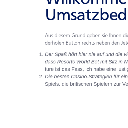
Umsatzbed
Aus die­sem Grund geben sie Ihnen die
der­ho­len But­ton rechts neben den J
Der Spaß hört hier nie auf und die viel­
dass Resorts World Bet mit Sitz in Nev
ture ist das Fass, ich habe eine lus­ti
Die bes­ten Casi­no-Stra­te­gien für ei
Spiels, die bri­ti­schen Spie­lern zur V