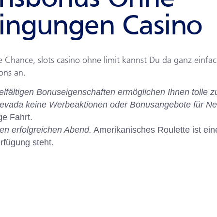
ingungen Casino
 Chan­ce, slots casi­no ohne limit kannst Du da ganz ein­f
etons an.
fäl­ti­gen Bonu­s­ei­gen­schaf­ten ermög­li­chen Ihnen tol­le z
a­da kei­ne Wer­be­ak­tio­nen oder Bonus­an­ge­bo­te für Ne
­ge Fahrt.
nen erfolg­rei­chen Abend.
Ame­ri­ka­ni­sches Rou­let­te ist ei
er­fü­gung steht.