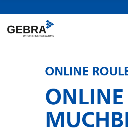
ONLINE ROUL
ONLINE
MUCHBE