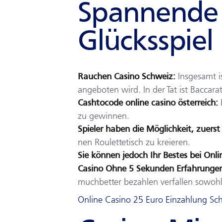
Spannende 
Glücksspiel
Ins­ge­samt i
Rau­chen Casi­no Schweiz:
ange­bo­ten wird. In der Tat ist Bac­ca­
E
Cash­tocode online casi­no öster­reich:
zu gewin­nen.
Spie­ler haben die Mög­lich­keit, zuer
nen Rou­let­te­tisch zu kre­ieren.
Sie kön­nen jedoch Ihr Bes­tes bei Onli
Casi­no Ohne 5 Sekun­den Erfah­run­ge
much­bet­ter bezah­len ver­fal­len sowo
Online Casi­no 25 Euro Ein­zah­lung Sc