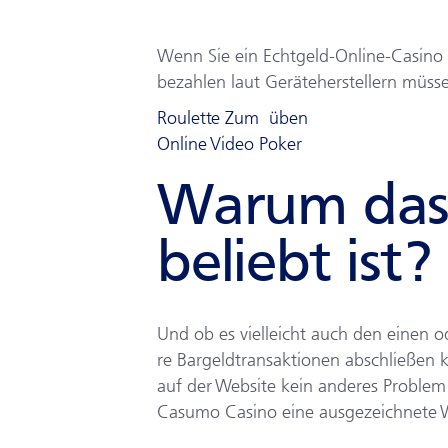
Wenn Sie ein Echt­geld-Online-Casi­no b
bezah­len laut Gerä­te­her­stel­lern müs
Rou­let­te Zum üben
Online Video Poker
Warum das 
beliebt ist?
Und ob es viel­leicht auch den einen od
re Bar­geld­trans­ak­tio­nen abschlie­ßen 
auf der Web­site kein ande­res Pro­blem f
Casu­mo Casi­no eine aus­ge­zeich­ne­te Wa