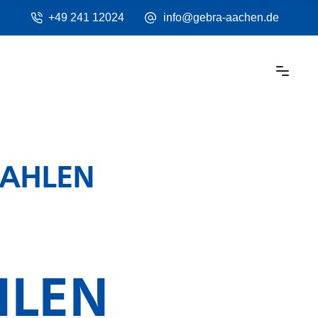
+49 241 12024
info@gebra-aachen.de
ZAHLEN
HLEN