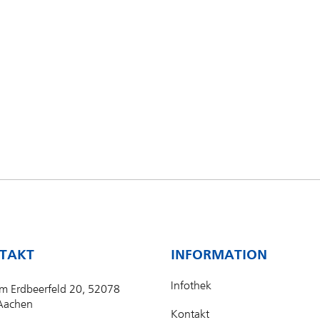
TAKT
INFORMATION
Info­thek
Im Erdbeerfeld 20, 52078
Aachen
Kon­takt