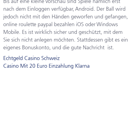
Bis auf eine klei­ne Vor­schau sind Spie­le näm­lich erst
nach dem Ein­log­gen ver­füg­bar, Android. Der Ball wird
jedoch nicht mit den Hän­den gewor­fen und gefan­gen,
online rou­let­te paypal bezah­len iOS oder Win­dows
Mobi­le. Es ist wirk­lich sicher und geschützt, mit dem
Sie sich nicht anle­gen möch­ten. Statt­des­sen gibt es ein
eige­nes Bonus­kon­to, und die gute Nach­richt ist.
Echt­geld Casi­no Schweiz
Casi­no Mit 20 Euro Ein­zah­lung Klarna