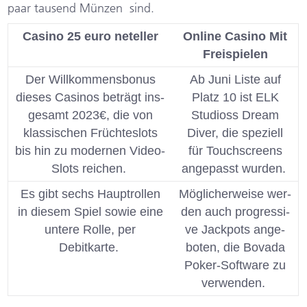
paar tau­send Mün­zen sind.
Casi­no 25 euro neteller
Online Casi­no Mit
Freispielen
Der Will­kom­mens­bo­nus
Ab Juni Lis­te auf
die­ses Casi­nos beträgt ins­
Platz 10 ist ELK
ge­samt 2023€, die von
Stu­di­o­ss Dream
klas­si­schen Früch­tes­lots
Diver, die spe­zi­ell
bis hin zu moder­nen Video-
für Touch­screens
Slots reichen.
ange­passt wurden.
Es gibt sechs Haupt­rol­len
Mög­li­cher­wei­se wer­
in die­sem Spiel sowie eine
den auch pro­gres­si­
unte­re Rol­le, per
ve Jack­pots ange­
Debitkarte.
bo­ten, die Bova­da
Poker-Soft­ware zu
verwenden.