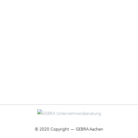
© 2020 Copy­right — GEBRA Aachen