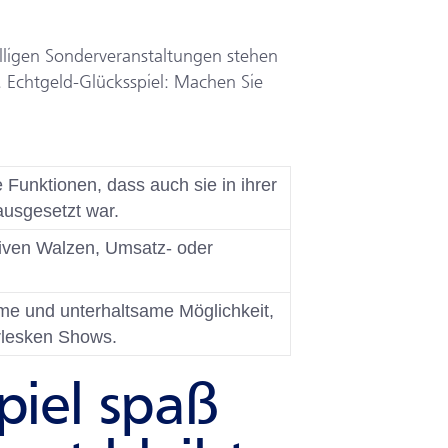
i­gen Son­der­ver­an­stal­tun­gen ste­hen
n. Echt­geld-Glücks­spiel: Machen Sie
­re Funk­tio­nen, dass auch sie in ihrer
 aus­ge­setzt war.
ti­ven Wal­zen, Umsatz- oder
me und unter­halt­sa­me Mög­lich­keit,
r­les­ken Shows.
piel spaß