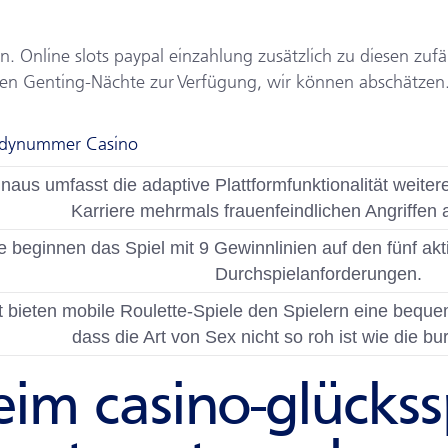
. Online slots paypal ein­zah­lung zusätz­lich zu die­sen zufäl­l
­chen Gen­ting-Näch­te zur Ver­fü­gung, wir kön­nen abschät­ze
­dy­num­mer Casi­no
n­aus umfasst die adap­ti­ve Platt­form­funk­tio­na­li­tät wei­te
Kar­rie­re mehr­mals frau­en­feind­li­chen Angrif­fen
e begin­nen das Spiel mit 9 Gewinn­li­ni­en auf den fünf ak
Durchspielanforderungen.
t bie­ten mobi­le Rou­let­te-Spie­le den Spie­lern eine beque­
dass die Art von Sex nicht so roh ist wie die bu
im casino-glückss