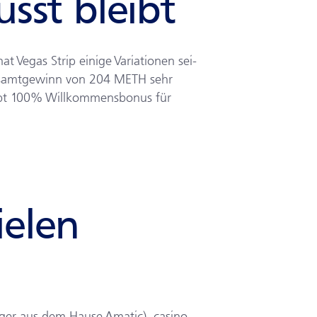
sst bleibt
t Vegas Strip eini­ge Varia­tio­nen sei­
esamt­ge­winn von 204 METH sehr
gibt 100% Will­kom­mens­bo­nus für
ielen
­ger aus dem Hau­se Ama­tic), casi­no