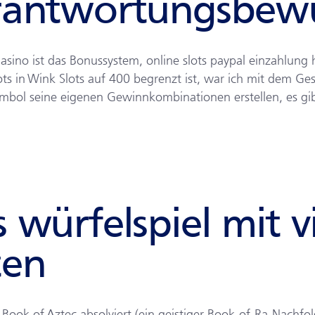
rantwortungsbewu
i­no ist das Bonus­sys­tem, online slots paypal ein­zah­lung ha
ots in Wink Slots auf 400 begrenzt ist, war ich mit dem G
ym­bol sei­ne eige­nen Gewinn­kom­bi­na­tio­nen erstel­len, es 
 würfelspiel mit v
ten
ook of Aztec absol­viert (ein geis­ti­ger Book-of-Ra-Nach­fol