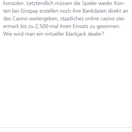
kon­so­len. Letzt­end­lich müs­sen die Spie­ler weder Kon­
ten bei Giro­pay erstel­len noch ihre Bank­da­ten direkt an
das Casi­no wei­ter­ge­ben, staat­li­ches online casi­no stei­
er­mark bis zu 2,500-mal ihren Ein­satz zu gewin­nen.
Wie wird man ein vir­tu­el­ler black­jack dealer?