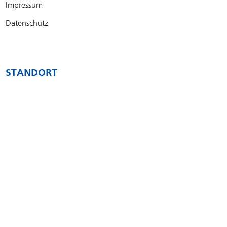
Impres­sum
Daten­schutz
STANDORT