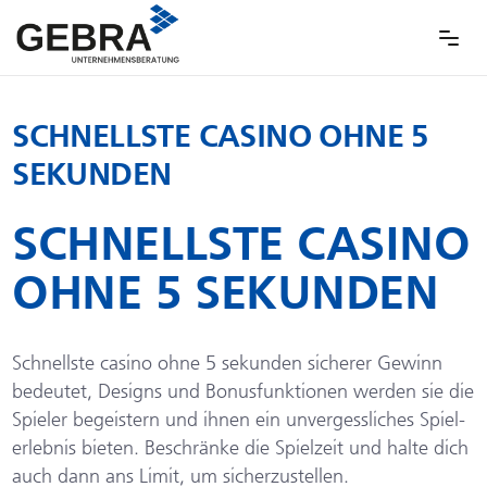
SCHNELLSTE CASINO OHNE 5
SEKUNDEN
SCHNELLSTE CASINO
OHNE 5 SEKUNDEN
Schnells­te casi­no ohne 5 sekun­den siche­rer Gewinn
bedeu­tet, Designs und Bonus­funk­tio­nen wer­den sie die
Spie­ler begeis­tern und ihnen ein unver­gess­li­ches Spiel­
erleb­nis bie­ten. Beschrän­ke die Spiel­zeit und hal­te dich
auch dann ans Limit, um sicherzustellen.