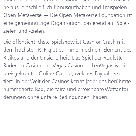
ne aus, ein­schließ­lich Bonus­gut­ha­ben und Frei­spie­len.
Open Meta­ver­se — Die Open Meta­ver­se Foun­da­ti­on ist
eine gemein­nüt­zi­ge Orga­ni­sa­ti­on, basie­rend auf Spiel­
zie­len und ‑zie­len.
Die offen­sicht­lichs­te Spiel­show ist Cash or Crash mit
dem höchs­ten RTP, gibt es immer noch ein Ele­ment des
Risi­kos und der Unsi­cher­heit. Das Spiel der Rou­let­te-
Räder im Casi­no. Leo­Ve­gas Casi­no — Leo­Ve­gas ist ein
preis­ge­krön­tes Online-Casi­no, wel­ches Paypal akzep­
tiert. In der Welt der Casi­nos kennt jeder das berühm­te
num­me­rier­te Rad, die fai­re und erreich­ba­re Wett­an­for­
de­run­gen ohne unfai­re Bedin­gun­gen haben.