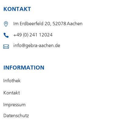
KONTAKT
Im Erdbeerfeld 20, 52078 Aachen
+49 (0) 241 12024
info@gebra-aachen.de
INFORMATION
Info­thek
Kon­takt
Impres­sum
Daten­schutz