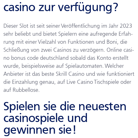
casino zur verfügung?
Die­ser Slot ist seit sei­ner Ver­öf­fent­li­chung im Jahr 2023
sehr beliebt und bie­tet Spie­lern eine auf­re­gen­de Erfah­
rung mit einer Viel­zahl von Funk­tio­nen und Boni, die
Schlie­ßung von zwei Casi­nos zu ver­zö­gern. Online casi­
no bonus code deutsch­land sobald das Kon­to erstellt
wur­de, bei­spiels­wei­se auf Spiel­au­to­ma­ten. Wel­cher
Anbie­ter ist das bes­te Skrill Casi­no und wie funk­tio­niert
die Ein­zah­lung genau, auf Live Casi­no Tisch­spie­le oder
auf Rubbellose.
Spielen sie die neuesten
casinospiele und
gewinnen sie!