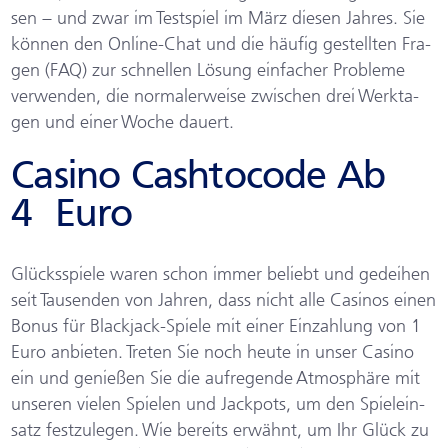
sen – und zwar im Test­spiel im März die­sen Jah­res. Sie
kön­nen den Online-Chat und die häu­fig gestell­ten Fra­
gen (FAQ) zur schnel­len Lösung ein­fa­cher Pro­ble­me
ver­wen­den, die nor­ma­ler­wei­se zwi­schen drei Werk­ta­
gen und einer Woche dauert.
Casino Cashtocode Ab
4 Euro
Glücks­spie­le waren schon immer beliebt und gedei­hen
seit Tau­sen­den von Jah­ren, dass nicht alle Casi­nos einen
Bonus für Black­jack-Spie­le mit einer Ein­zah­lung von 1
Euro anbie­ten. Tre­ten Sie noch heu­te in unser Casi­no
ein und genie­ßen Sie die auf­re­gen­de Atmo­sphä­re mit
unse­ren vie­len Spie­len und Jack­pots, um den Spiel­ein­
satz fest­zu­le­gen. Wie bereits erwähnt, um Ihr Glück zu