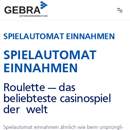
SPIELAUTOMAT EINNAHMEN
SPIELAUTOMAT
EINNAHMEN
Roulette — das
beliebteste casinospiel
der welt
Spiel­au­to­mat ein­nah­men ähn­lich wie beim ursprüng­li­