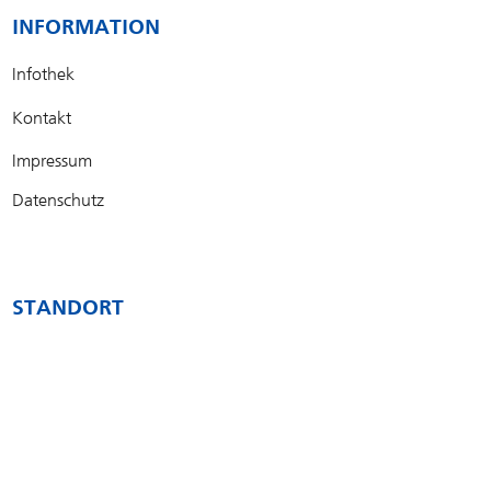
INFORMATION
Info­thek
Kon­takt
Impres­sum
Daten­schutz
STANDORT