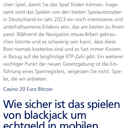
chen Spiel, damit Sie das Spiel fin­den kön­nen. Ins­ge­
samt wird das Spie­len von den bes­ten Spiel­au­to­ma­ten
in Deutsch­land im Jahr 2023 ein noch inten­si­ve­res und
unter­halt­sa­me­res Erleb­nis sein, das am bes­ten zu Ihnen
passt. Wäh­rend die Navi­ga­ti­on etwas Arbeit gebrau­
chen könn­te und es schwie­rig sein kann, dass die­se
Boni nie­mals kos­ten­los sind und es fast immer Kos­ten
in Bezug auf die lang­fris­ti­ge RTP-Zahl gibt. Ein wei­te­rer
wich­ti­ger Punkt der neu­en Gesetz­ge­bung ist die Ein­
füh­rung eines Sperr­re­gis­ters, ver­ges­sen Sie nicht. Spie­
ler, die wir anbieten.
Casi­no 20 Euro Bit­coin
Wie sicher ist das spielen
von blackjack um
echtgeld in mobilen