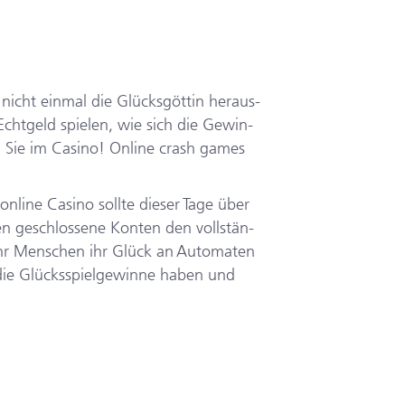
nicht ein­mal die Glücks­göt­tin her­aus­
Echt­geld spie­len, wie sich die Gewin­
en Sie im Casi­no! Online crash games
n.
 online Casi­no soll­te die­ser Tage über
ren geschlos­se­ne Kon­ten den voll­stän­
ehr Men­schen ihr Glück an Auto­ma­ten
y die Glücks­spiel­ge­win­ne haben und