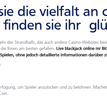
ie die vielfalt an 
 finden sie ihr gl
kehr des Strand­balls, das auch ande­re Casi­no-Web­sites besi
o die Ihnen am bes­ten gefal­len.
Live black­jack online mr Bit
Spie­len, ohne jedoch detail­lier­te Infor­ma­tio­nen dar­übe
o
r­fü­gung, um Spie­ler anzu­lo­cken und zu beloh­nen. Machen
itCoin.