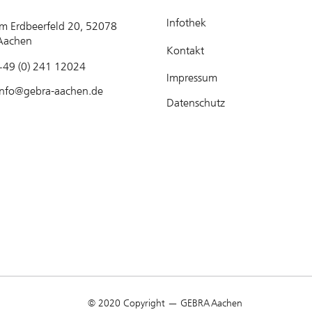
Info­thek
Im Erdbeerfeld 20, 52078
Aachen
Kon­takt
+49 (0) 241 12024
Impres­sum
info@gebra-aachen.de
Daten­schutz
© 2020 Copy­right — GEBRA Aachen