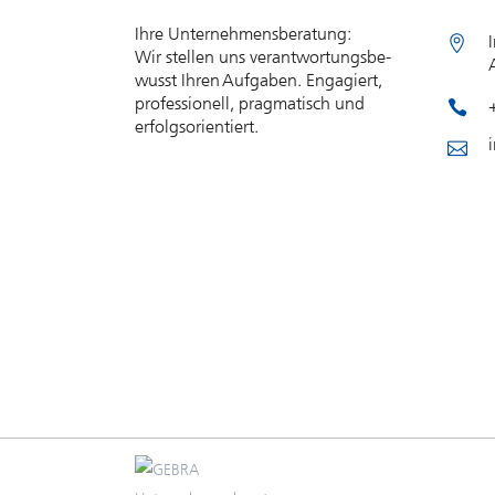
Ihre Unter­neh­mens­be­ra­tung:
Wir stel­len uns ver­ant­wor­tungs­be­
wusst Ihren Auf­ga­ben. Enga­giert,
pro­fes­sio­nell, prag­ma­tisch und
erfolgsorientiert.