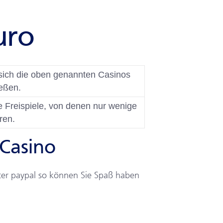
uro
 sich die oben genann­ten Casi­nos
ießen.
e Frei­spie­le, von denen nur weni­ge
eren.
 Casino
e­ter paypal so kön­nen Sie Spaß haben