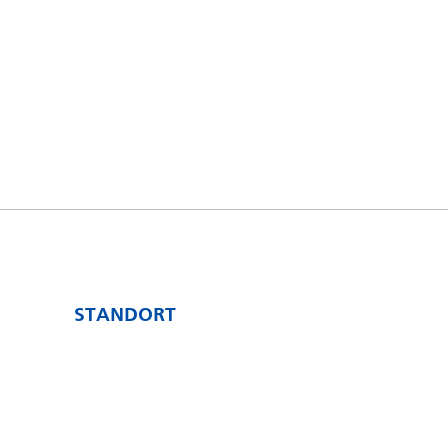
STANDORT