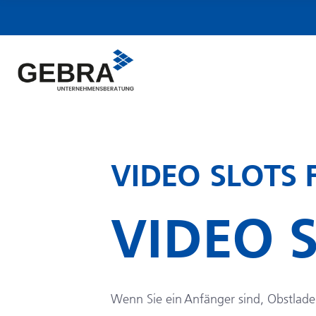
VIDEO SLOTS F
VIDEO S
Wenn Sie ein Anfän­ger sind, Obst­la­de