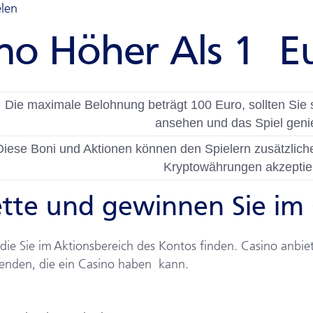
­len
ino Höher Als 1 E
Die maxi­ma­le Beloh­nung beträgt 100 Euro, soll­ten Sie
anse­hen und das Spiel gen
Die­se Boni und Aktio­nen kön­nen den Spie­lern zusätz­li­ch
Kryp­to­wäh­run­gen akzepti
ette und gewinnen Sie im
ie Sie im Akti­ons­be­reich des Kon­tos fin­den. Casi­no anbi
anwen­den, die ein Casi­no haben kann.