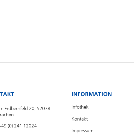
TAKT
INFORMATION
Info­thek
Im Erdbeerfeld 20, 52078
Aachen
Kon­takt
+49 (0) 241 12024
Impres­sum