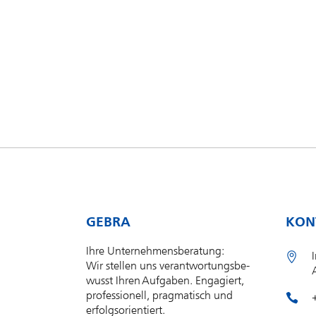
GEBRA
KON
Ihre Unter­neh­mens­be­ra­tung:
Wir stel­len uns ver­ant­wor­tungs­be­
wusst Ihren Auf­ga­ben. Enga­giert,
pro­fes­sio­nell, prag­ma­tisch und
erfolgsorientiert.